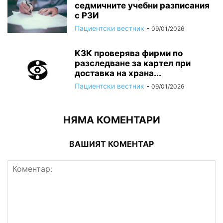
седмичните учебни разписания
с РЗИ
Пациентски вестник
-
09/01/2026
КЗК проверява фирми по
разследване за картел при
доставка на храна...
Пациентски вестник
-
09/01/2026
НЯМА КОМЕНТАРИ
ВАШИЯТ КОМЕНТАР