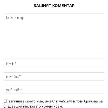
ВАШИЯТ КОМЕНТАР
запишете моето име, имейл и уебсайт в този браузър за
следващия път, когато коментирам.