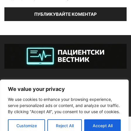
ЗА НАС
We value your privacy
We use cookies to enhance your browsing experience,
ПОСЛЕДВАЙТЕ НИ
serve personalized ads or content, and analyze our traffic.
By clicking "Accept All", you consent to our use of cookies.
Customize
Reject All
Accept All
©