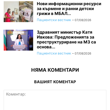
Нови информационни ресурси
за кърмене и ранни детски
грижи в МБАЛ...
Пациентски вестник
-
07/08/2026
Здравният министър Катя
Ивкова: Предложенията за
преструктуриране на МЗ са
основа...
Пациентски вестник
-
07/08/2026
НЯМА КОМЕНТАРИ
ВАШИЯТ КОМЕНТАР