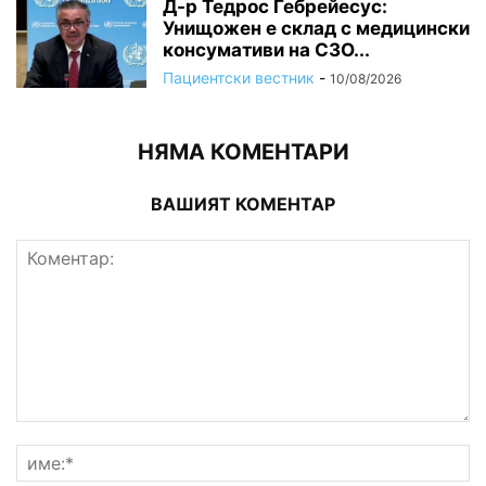
Д-р Тедрос Гебрейесус:
Унищожен е склад с медицински
консумативи на СЗО...
Пациентски вестник
-
10/08/2026
НЯМА КОМЕНТАРИ
ВАШИЯТ КОМЕНТАР