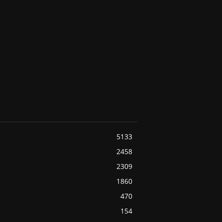
5133
2458
2309
1860
470
154