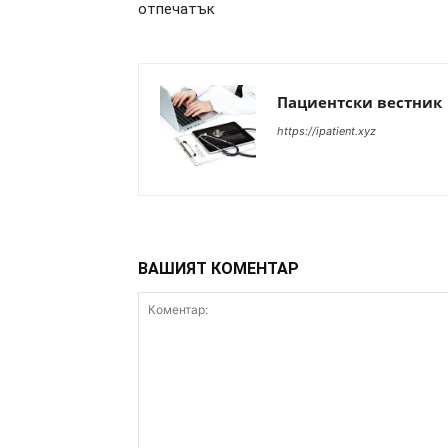
отпечатък
Пациентски вестник
https://ipatient.xyz
ВАШИЯТ КОМЕНТАР