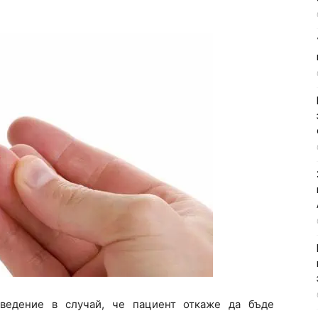
аведение в случай, че пациент откаже да бъде