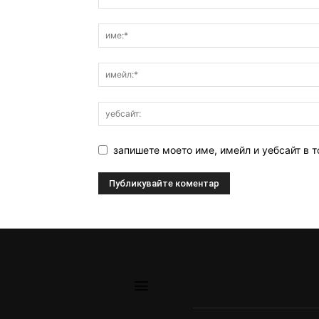
запишете моето име, имейл и уебсайт в т