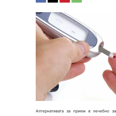
Алтернативата за прием в лечебно з