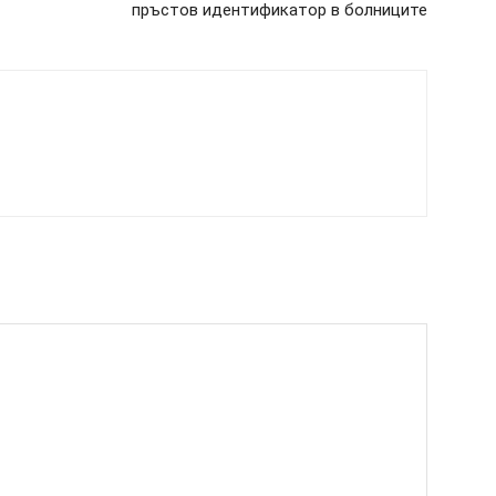
пръстов идентификатор в болниците