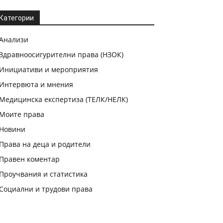
Категории
Анализи
Здравноосигурителни права (НЗОК)
Инициативи и мероприятия
Интервюта и мнения
Медицинска експертиза (ТЕЛК/НЕЛК)
Моите права
Новини
Права на деца и родители
Правен коментар
Проучвания и статистика
Социални и трудови права