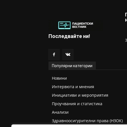
Последвайте ни!
Популярни категории
Новини
Интервюта и мнения
Инициативи и мероприятия
Проучвания и статистика
Анализи
Здравноосигурителни права (НЗОК)