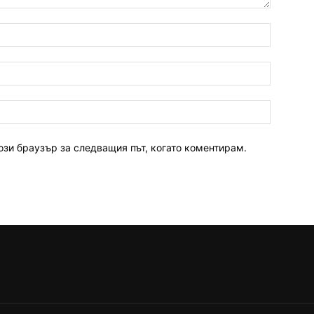
ози браузър за следващия път, когато коментирам.