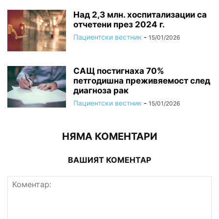
Над 2,3 млн. хоспитализации са
отчетени през 2024 г.
Пациентски вестник
-
15/01/2026
САЩ постигнаха 70%
петгодишна преживяемост след
диагноза рак
Пациентски вестник
-
15/01/2026
НЯМА КОМЕНТАРИ
ВАШИЯТ КОМЕНТАР