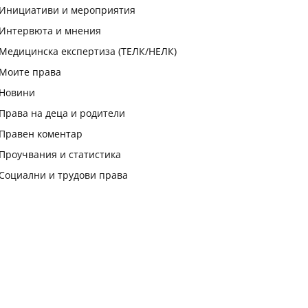
Инициативи и мероприятия
Интервюта и мнения
Медицинска експертиза (ТЕЛК/НЕЛК)
Моите права
Новини
Права на деца и родители
Правен коментар
Проучвания и статистика
Социални и трудови права