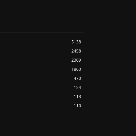
5138
2458
2309
1860
470
154
113
110