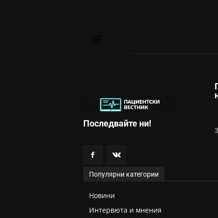
Последвайте ни!
Популярни категории
Новини
Интервюта и мнения