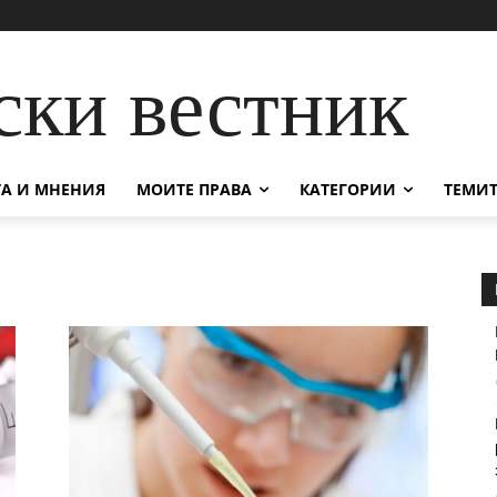
ски вестник
А И МНЕНИЯ
МОИТЕ ПРАВА
КАТЕГОРИИ
ТЕМИТ