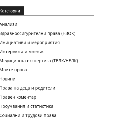
Категории
Анализи
Здравноосигурителни права (НЗОК)
Инициативи и мероприятия
Интервюта и мнения
Медицинска експертиза (ТЕЛК/НЕЛК)
Моите права
Новини
Права на деца и родители
Правен коментар
Проучвания и статистика
Социални и трудови права