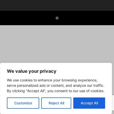
©
We value your privacy
We use cookies to enhance your browsing experience,
serve personalized ads or content, and analyze our traffic.
By clicking "Accept All", you consent to our use of cookies.
Customize
Reject All
Accept All