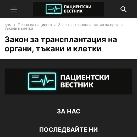
дом
Права на пациента
Закон за трансплантация на органи,
тъкани и клетки
Закон за трансплантация на
органи, тъкани и клетки
ЗА НАС
ПОСЛЕДВАЙТЕ НИ